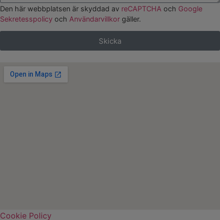
Den här webbplatsen är skyddad av
reCAPTCHA
och
Google
Sekretesspolicy
och
Användarvillkor
gäller.
Skicka
Cookie Policy