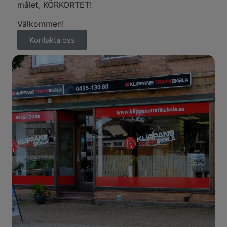
målet, KÖRKORTET!
Välkommen!
Kontakta oss