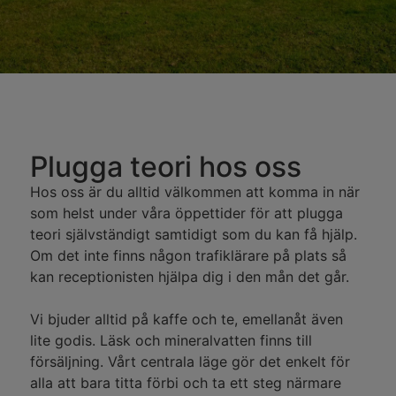
Plugga teori hos oss
Hos oss är du alltid välkommen att komma in när
som helst under våra öppettider för att plugga
teori självständigt samtidigt som du kan få hjälp.
Om det inte finns någon trafiklärare på plats så
kan receptionisten hjälpa dig i den mån det går.
Vi bjuder alltid på kaffe och te, emellanåt även
lite godis. Läsk och mineralvatten finns till
försäljning. Vårt centrala läge gör det enkelt för
alla att bara titta förbi och ta ett steg närmare