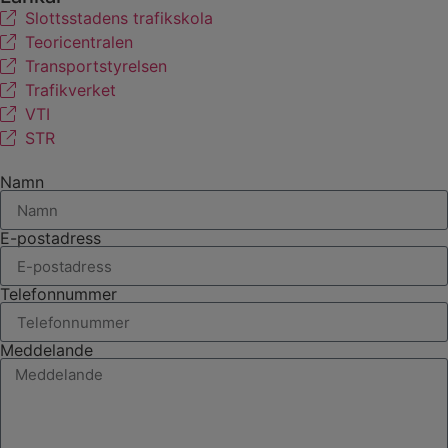
​​​​​​​Slottsstadens trafikskola
Teoricentralen
Transportstyrelsen
Trafikverket
VTI
STR
Namn
E-postadress
Telefonnummer
Meddelande