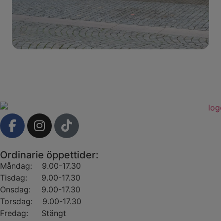
Ordinarie öppettider:
Måndag:
9.00-17.30
Tisdag:
9.00-17.30
Onsdag:
9.00-17.30
Torsdag:
9.00-17.30
Fredag:
Stängt