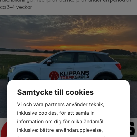
ca 3-4 veckor.
Samtycke till cookies
Vi och våra partners använder teknik,
inklusive cookies, för att samla in
information om dig för olika ändamål,
inklusive: bättre användarupplevelse,