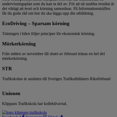
undervisningsplan som du kan ta del av. För att nå snabba resultat är
det viktigt att teori och körning samordnas. På Informationsträffen
får du goda råd om hur du ska lägga upp din utbildning.
EcoDriving – Sparsam körning
Träningen i bilen följer principer för ekonomisk körning.
Mörkerkörning
Från mitten av november till slutet av februari tränas en hel del
mörkerkörning.
STR
Trafikskolan är ansluten till Sveriges Trafikutbildares Riksförbund
Unionen
Klippans Trafikskola har kollektivavtal.